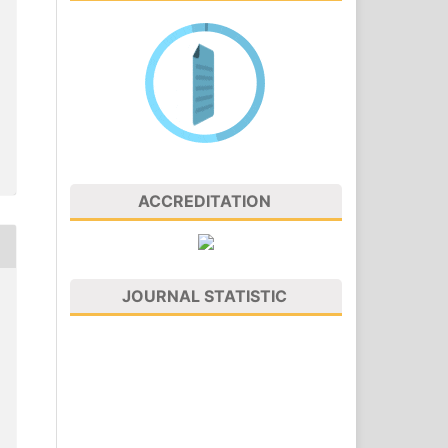
ACCREDITATION
JOURNAL STATISTIC