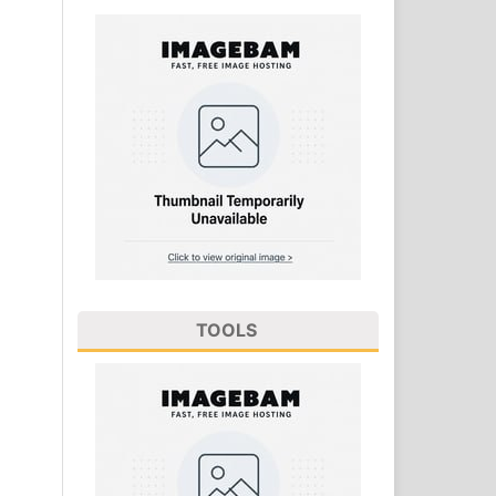
TOOLS