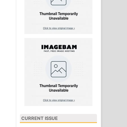
CURRENT ISSUE