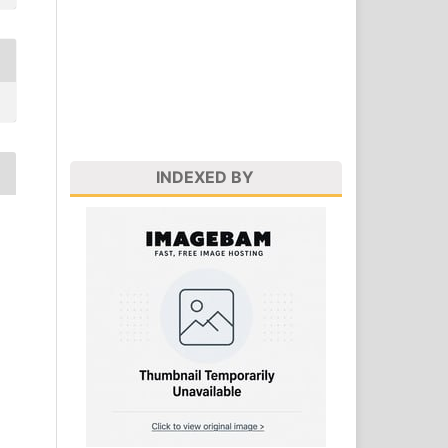
INDEXED BY