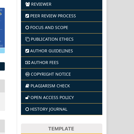
REVIEWER
PEER REVIEW PROCESS
FOCUS AND SCOPE
PUBLICATION ETHICS
AUTHOR GUIDELINES
AUTHOR FEES
COPYRIGHT NOTICE
PLAGIARISM CHECK
OPEN ACCESS POLICY
HISTORY JOURNAL
TEMPLATE