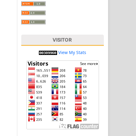
VISITOR
View My Stats