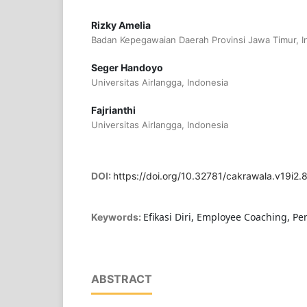
Rizky Amelia
Badan Kepegawaian Daerah Provinsi Jawa Timur, I
Seger Handoyo
Universitas Airlangga, Indonesia
Fajrianthi
Universitas Airlangga, Indonesia
DOI:
https://doi.org/10.32781/cakrawala.v19i2.
Efikasi Diri, Employee Coaching, Pe
Keywords:
ABSTRACT