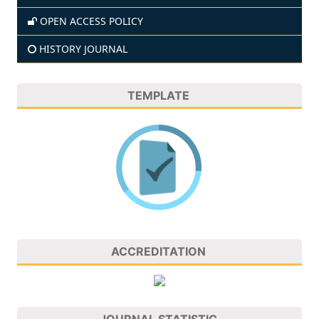
OPEN ACCESS POLICY
HISTORY JOURNAL
TEMPLATE
ACCREDITATION
JOURNAL STATISTIC