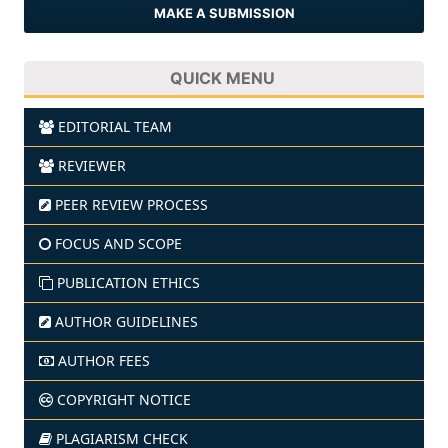
MAKE A SUBMISSION
QUICK MENU
EDITORIAL TEAM
REVIEWER
PEER REVIEW PROCESS
FOCUS AND SCOPE
PUBLICATION ETHICS
AUTHOR GUIDELINES
AUTHOR FEES
COPYRIGHT NOTICE
PLAGIARISM CHECK