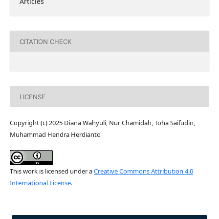
Articles
CITATION CHECK
LICENSE
Copyright (c) 2025 Diana Wahyuli, Nur Chamidah, Toha Saifudin,
Muhammad Hendra Herdianto
This work is licensed under a
Creative Commons Attribution 4.0
International License
.