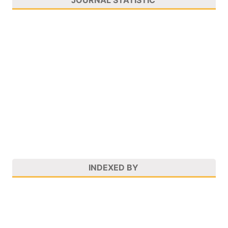
INDEXED BY