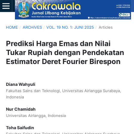
HOME
/
ARCHIVES
/
VOL. 19 NO. 1: JUNI 2025
/
Articles
Prediksi Harga Emas dan Nilai
Tukar Rupiah dengan Pendekatan
Estimator Deret Fourier Birespon
Diana Wahyuli
Fakultas Sains dan Teknologi, Universitas Airlangga Surabaya,
Indonesia
Nur Chamidah
Universitas Airlangga, Indonesia
Toha Saifudin