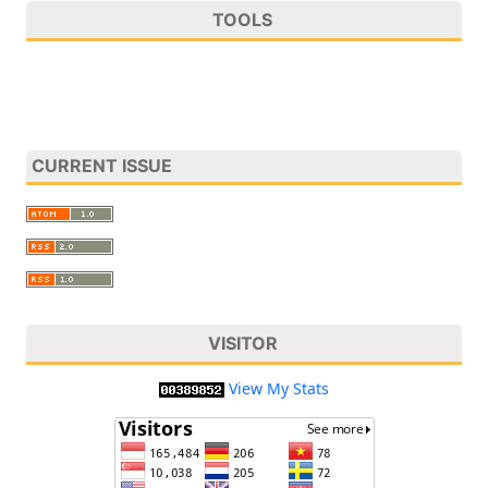
TOOLS
CURRENT ISSUE
VISITOR
View My Stats