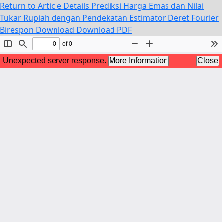
Return to Article Details
Prediksi Harga Emas dan Nilai
Tukar Rupiah dengan Pendekatan Estimator Deret Fourier
Birespon
Download
Download PDF