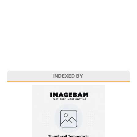
INDEXED BY