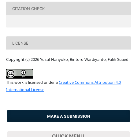
CITATION CHECK
LICENSE
Copyright (c) 2026 Yusuf Hariyoko, Bintoro Wardiyanto, Falih Suaedi
This work is licensed under a
Creative Commons Attribution 4.0
International License
.
MAKE A SUBMISSION
QUICK MENU