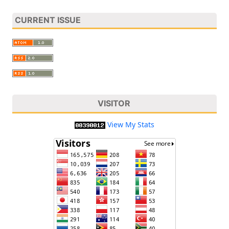
CURRENT ISSUE
VISITOR
View My Stats