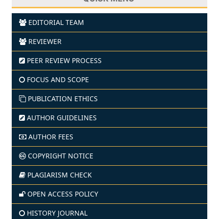
EDITORIAL TEAM
REVIEWER
PEER REVIEW PROCESS
FOCUS AND SCOPE
PUBLICATION ETHICS
AUTHOR GUIDELINES
AUTHOR FEES
COPYRIGHT NOTICE
PLAGIARISM CHECK
OPEN ACCESS POLICY
HISTORY JOURNAL