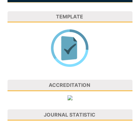
TEMPLATE
ACCREDITATION
JOURNAL STATISTIC