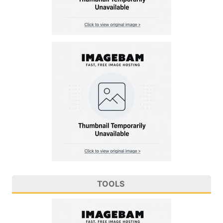
TOOLS