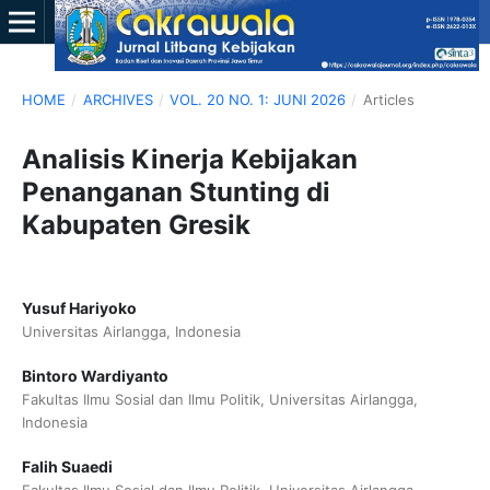
HOME
/
ARCHIVES
/
VOL. 20 NO. 1: JUNI 2026
/
Articles
Analisis Kinerja Kebijakan
Penanganan Stunting di
Kabupaten Gresik
Yusuf Hariyoko
Universitas Airlangga, Indonesia
Bintoro Wardiyanto
Fakultas Ilmu Sosial dan Ilmu Politik, Universitas Airlangga,
Indonesia
Falih Suaedi