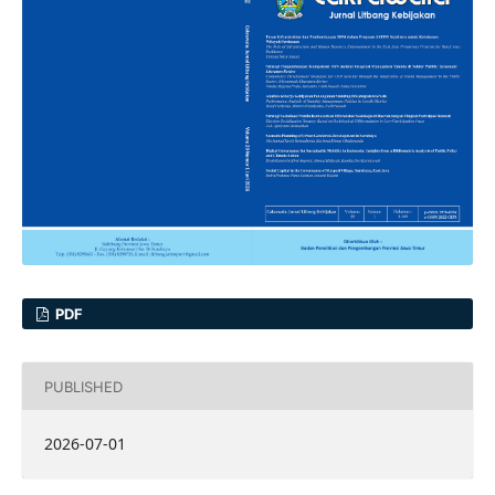
PDF
PUBLISHED
2026-07-01